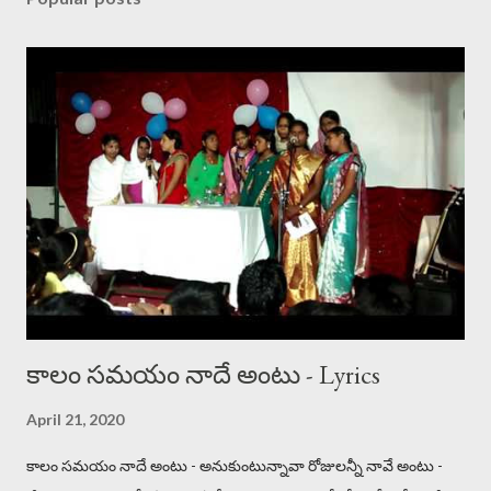
కాలం సమయం నాదే అంటు - Lyrics
April 21, 2020
కాలం సమయం నాదే అంటు - అనుకుంటున్నావా రోజులన్నీ నావే అంటు -