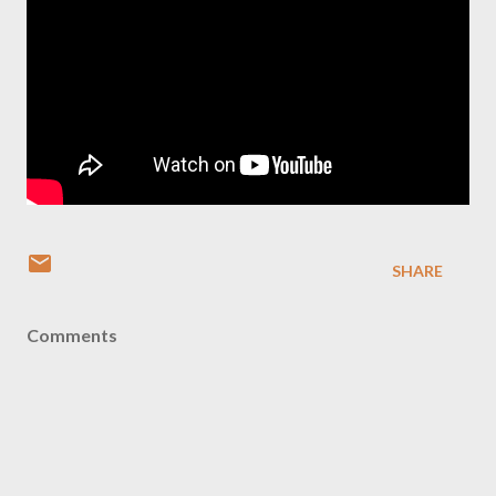
SHARE
Comments