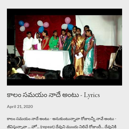
కాలం సమయం నాదే అంటు - Lyrics
April 21, 2020
కాలం సమయం నాదే అంటు - అనుకుంటున్నావా రోజులన్నీ నావే అంటు -
జీవిస్తున్నావా ... హో... (repeat) దేవుని ముందు నిలిచే రోజుందీ... దేవునికి