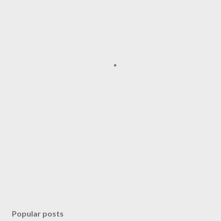
Popular posts